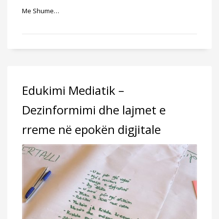
Me Shume…
Edukimi Mediatik –
Dezinformimi dhe lajmet e
rreme në epokën digjitale