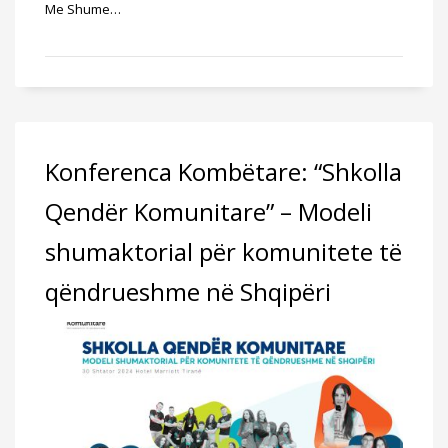
Me Shume…
Konferenca Kombëtare: “Shkolla
Qendër Komunitare” – Modeli
shumaktorial për komunitete të
qëndrueshme në Shqipëri