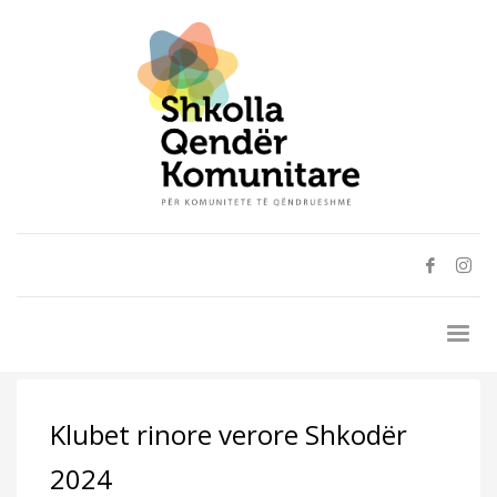
Klubet rinore verore Shkodër
2024