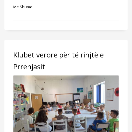
Me Shume…
Klubet verore për të rinjtë e
Prrenjasit