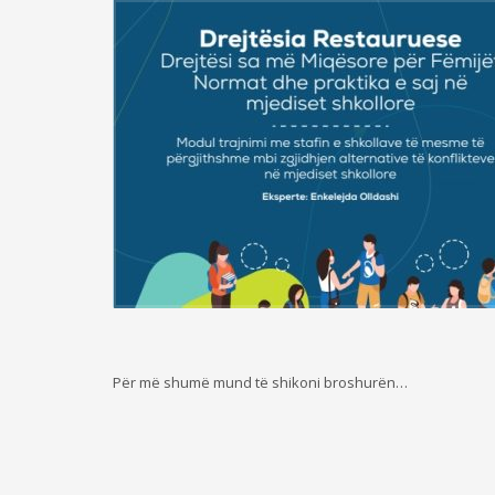
Për më shumë mund të shikoni broshurën…