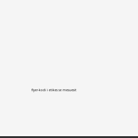
flyer-kodi i etikes se mesuesit