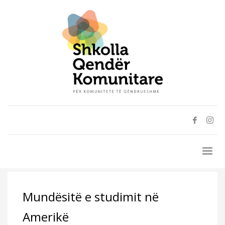
Mundësitë e studimit në
Amerikë