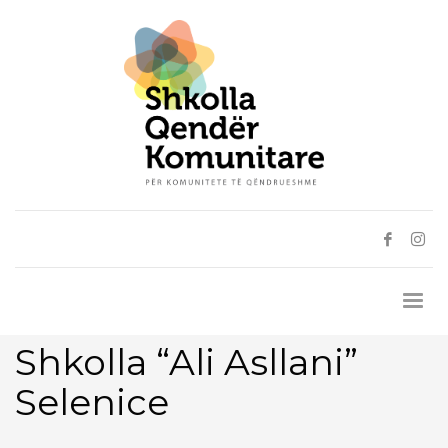
Shkolla “Ali Asllani”
Selenice