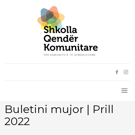
Buletini mujor | Prill
2022