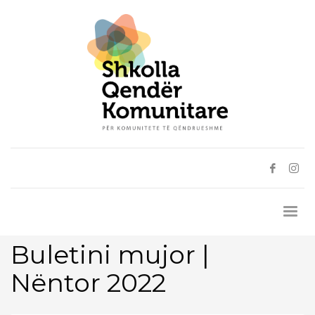
Buletini mujor |
Nëntor 2022