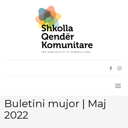
Buletini mujor | Maj
2022