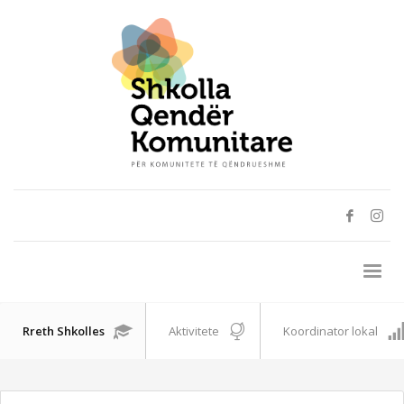
Rreth Shkolles
Aktivitete
Koordinator lokal