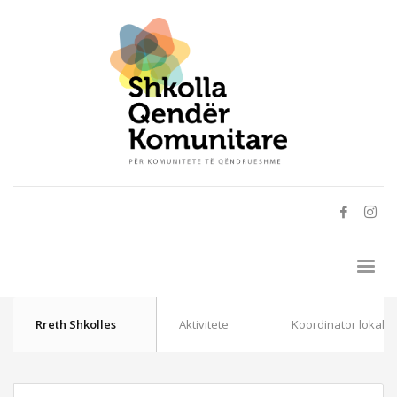
Rreth Shkolles
Aktivitete
Koordinator lokal